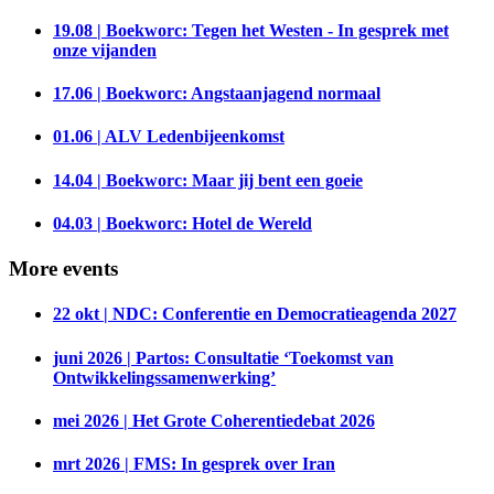
19.08 | Boekworc: Tegen het Westen - In gesprek met
onze vijanden
17.06 | Boekworc: Angstaanjagend normaal
01.06 | ALV Ledenbijeenkomst
14.04 | Boekworc: Maar jij bent een goeie
04.03 | Boekworc: Hotel de Wereld
More events
22 okt | NDC: Conferentie en Democratieagenda 2027
juni 2026 | Partos: Consultatie ‘Toekomst van
Ontwikkelingssamenwerking’
mei 2026 | Het Grote Coherentiedebat 2026
mrt 2026 | FMS: In gesprek over Iran