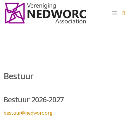
Bestuur
Bestuur 2026-2027
bestuur@nedworc.org