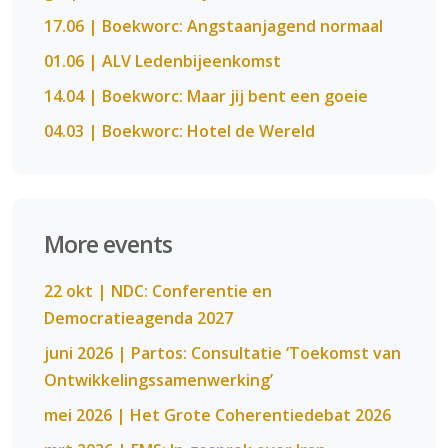
17.06 | Boekworc: Angstaanjagend normaal
01.06 | ALV Ledenbijeenkomst
14.04 | Boekworc: Maar jij bent een goeie
04.03 | Boekworc: Hotel de Wereld
More events
22 okt | NDC: Conferentie en
Democratieagenda 2027
juni 2026 | Partos: Consultatie ‘Toekomst van
Ontwikkelingssamenwerking’
mei 2026 | Het Grote Coherentiedebat 2026