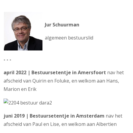
Jur Schuurman
algemeen bestuurslid
- - -
april 2022 | Bestuursetentje in Amersfoort
nav het
afscheid van Quirin en Foluke, en welkom aan Hans,
Marion en Erik
juni 2019 | Bestuursetentje in Amsterdam
nav het
afscheid van Paul en Lise, en welkom aan Albertien