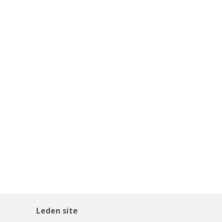
Leden site