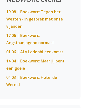
19.08 | Boekworc: Tegen het
Westen - In gesprek met onze
vijanden
17.06 | Boekworc:
Angstaanjagend normaal
01.06 | ALV Ledenbijeenkomst
14.04 | Boekworc: Maar jij bent
een goeie
04.03 | Boekworc: Hotel de
Wereld