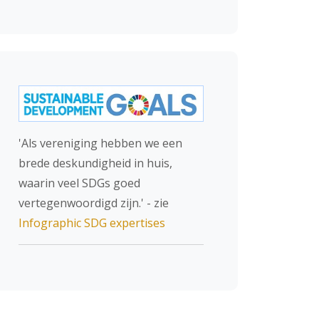
'Als vereniging hebben we een
brede deskundigheid in huis,
waarin veel SDGs goed
vertegenwoordigd zijn.' - zie
Infographic SDG expertises