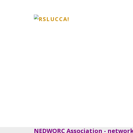
NEDWORC Association - network