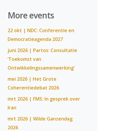
More events
22 okt | NDC: Conferentie en
Democratieagenda 2027
juni 2026 | Partos: Consultatie
‘Toekomst van
Ontwikkelingssamenwerking’
mei 2026 | Het Grote
Coherentiedebat 2026
mrt 2026 | FMS: In gesprek over
Iran
mrt 2026 | Wilde Ganzendag
2026