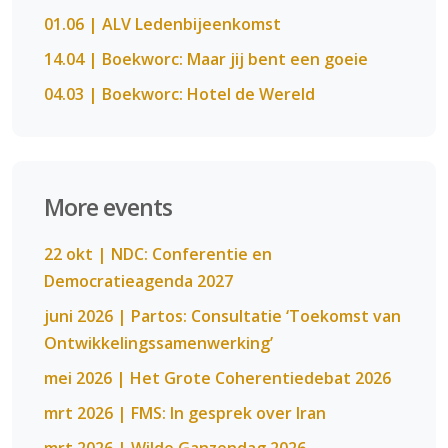
01.06 | ALV Ledenbijeenkomst
14.04 | Boekworc: Maar jij bent een goeie
04.03 | Boekworc: Hotel de Wereld
More events
22 okt | NDC: Conferentie en
Democratieagenda 2027
juni 2026 | Partos: Consultatie ‘Toekomst van
Ontwikkelingssamenwerking’
mei 2026 | Het Grote Coherentiedebat 2026
mrt 2026 | FMS: In gesprek over Iran