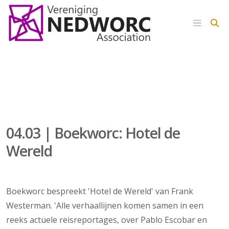
04.03 | Boekworc: Hotel de
Wereld
Boekworc bespreekt 'Hotel de Wereld' van Frank
Westerman. 'Alle verhaallijnen komen samen in een
reeks actuele reisreportages, over Pablo Escobar en