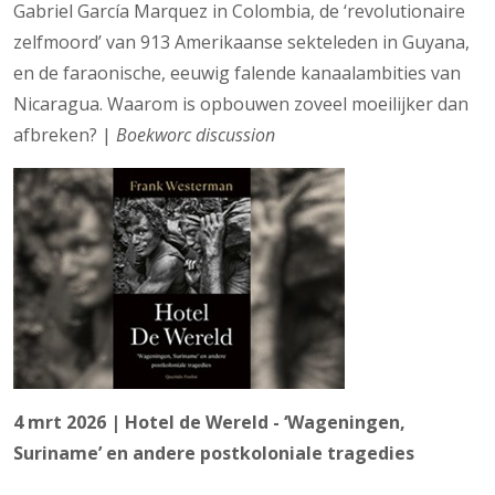
Gabriel García Marquez in Colombia, de ‘revolutionaire
zelfmoord’ van 913 Amerikaanse sekteleden in Guyana,
en de faraonische, eeuwig falende kanaalambities van
Nicaragua. Waarom is opbouwen zoveel moeilijker dan
afbreken? |
Boekworc discussion
4 mrt 2026 | Hotel de Wereld - ‘Wageningen,
Suriname’ en andere postkoloniale tragedies