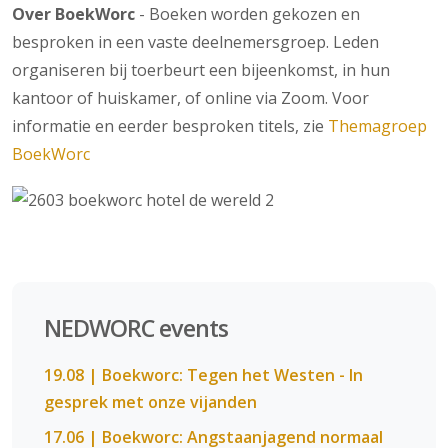
Over BoekWorc
- Boeken worden gekozen en
besproken in een vaste deelnemersgroep. Leden
organiseren bij toerbeurt een bijeenkomst, in hun
kantoor of huiskamer, of online via Zoom. Voor
informatie en eerder besproken titels, zie
Themagroep
BoekWorc
NEDWORC events
19.08 | Boekworc: Tegen het Westen - In
gesprek met onze vijanden
17.06 | Boekworc: Angstaanjagend normaal