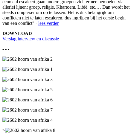
eenmaal escaleert gaan andere groepen zich ermee bemoeien via
allerlei lijnen: groep, religie, Khartoem, Libië, etc.… Dan wordt het
steeds complexer om op te lossen. Het is dus belangrijk om
conflicten niet te laten escaleren, dus ingrijpen bij het eerste begin
van een conflict" -
lees verder
DOWNLOAD
Verslag interview en discussie
- - -
>