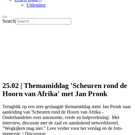
Uitloggen
Search
25.02 | Themamiddag 'Scheuren rond de
Hoorn van Afrika' met Jan Pronk
Terugblik op een zeer geslaagde themamiddag mmv Jan Pronk naar
aanleiding van 'Scheuren rond de Hoorn van Afrika -
Onderhandelen over autonomie, vrede en hulpverlening'. Met
interview, discussie met de zaal en aansluitend netwerkborrel.
"Wegkijken mag niet." Lees verder voor het verslag en de foto-
impressie. |
Discussion