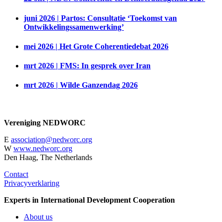
juni 2026 | Partos: Consultatie ‘Toekomst van
Ontwikkelingssamenwerking’
mei 2026 | Het Grote Coherentiedebat 2026
mrt 2026 | FMS: In gesprek over Iran
mrt 2026 | Wilde Ganzendag 2026
Vereniging NEDWORC
E
association@nedworc.org
W
www.nedworc.org
Den Haag, The Netherlands
Contact
Privacyverklaring
Experts in International Development Cooperation
About us